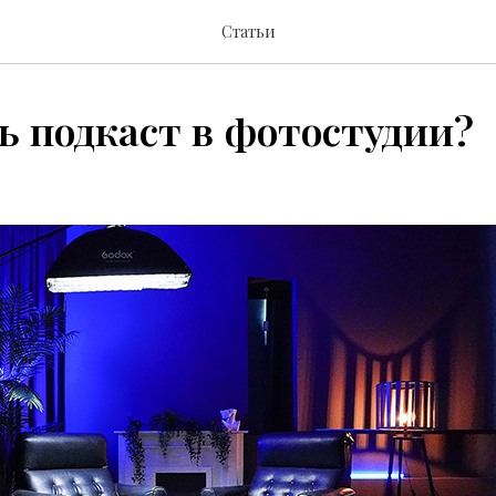
Статьи
ь подкаст в фотостудии?