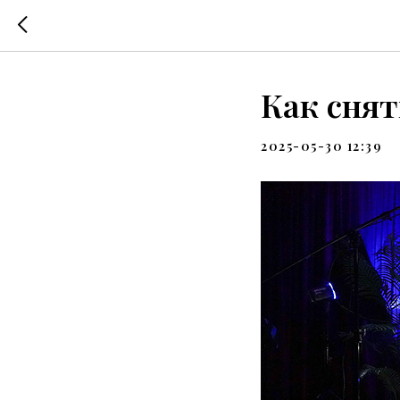
Как снят
2025-05-30 12:39