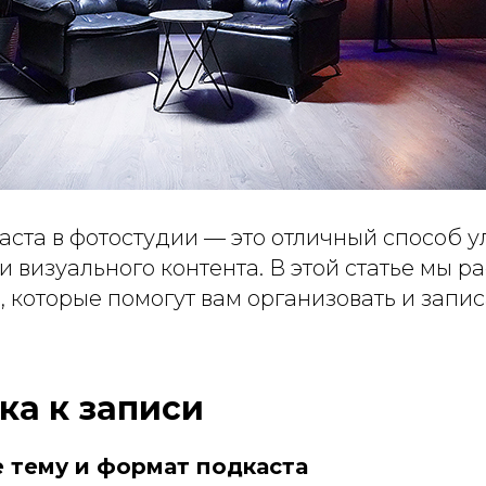
аста в фотостудии — это отличный способ 
 и визуального контента. В этой статье мы 
 которые помогут вам организовать и запис
ка к записи
е тему и формат подкаста