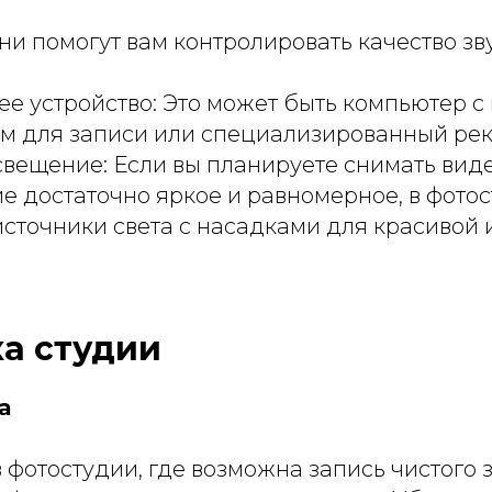
и помогут вам контролировать качество зв
е устройство: Это может быть компьютер 
м для записи или специализированный рек
вещение: Если вы планируете снимать виде
е достаточно яркое и равномерное, в фото
сточники света с насадками для красивой 
а студии
а
 фотостудии, где возможна запись чистого з