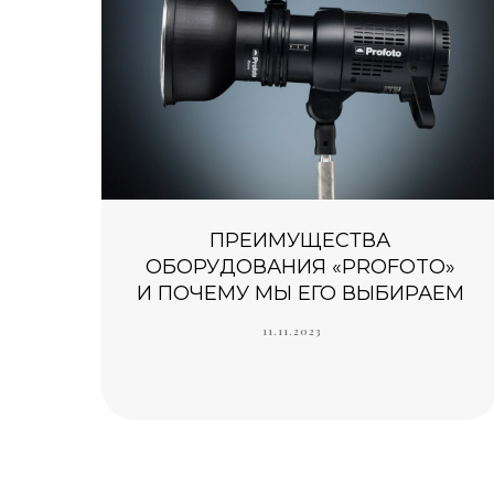
ПРЕИМУЩЕСТВА
ОБОРУДОВАНИЯ «PROFOTO»
И ПОЧЕМУ МЫ ЕГО ВЫБИРАЕМ
11.11.2023