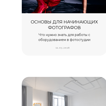
ОСНОВЫ ДЛЯ НАЧИНАЮЩИХ
ФОТОГРАФОВ
Что нужно знать для работы с
оборудованием в фотостудии
12.03.2026