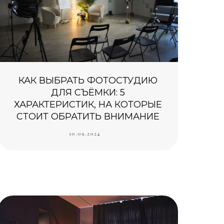
КАК ВЫБРАТЬ ФОТОСТУДИЮ
ДЛЯ СЪЁМКИ: 5
ХАРАКТЕРИСТИК, НА КОТОРЫЕ
СТОИТ ОБРАТИТЬ ВНИМАНИЕ
10.09.2024