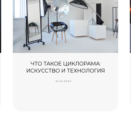
ЧТО ТАКОЕ ЦИКЛОРАМА:
ИСКУССТВО И ТЕХНОЛОГИЯ
11.11.2023