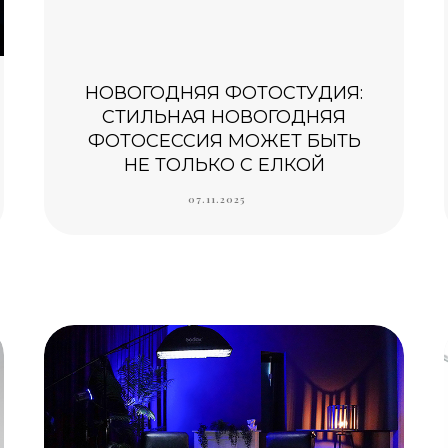
НОВОГОДНЯЯ ФОТОСТУДИЯ:
СТИЛЬНАЯ НОВОГОДНЯЯ
ФОТОСЕССИЯ МОЖЕТ БЫТЬ
НЕ ТОЛЬКО С ЕЛКОЙ
07.11.2025