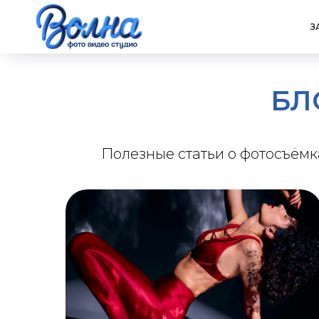
З
БЛ
Полезные статьи о фотосъёмка