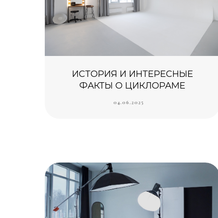
ИСТОРИЯ И ИНТЕРЕСНЫЕ
ФАКТЫ О ЦИКЛОРАМЕ
04.06.2025