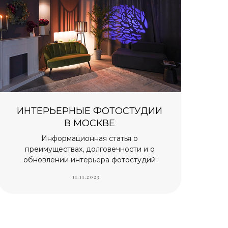
ИНТЕРЬЕРНЫЕ ФОТОСТУДИИ
В МОСКВЕ
Информационная статья о
преимуществах, долговечности и о
обновлении интерьера фотостудий
11.11.2023