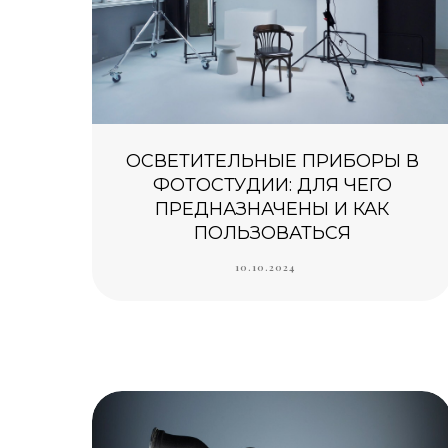
ОСВЕТИТЕЛЬНЫЕ ПРИБОРЫ В
ФОТОСТУДИИ: ДЛЯ ЧЕГО
ПРЕДНАЗНАЧЕНЫ И КАК
ПОЛЬЗОВАТЬСЯ
10.10.2024