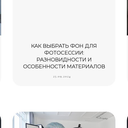
КАК ВЫБРАТЬ ФОН ДЛЯ
ФОТОСЕССИИ:
РАЗНОВИДНОСТИ И
ОСОБЕННОСТИ МАТЕРИАЛОВ
25.09.2024