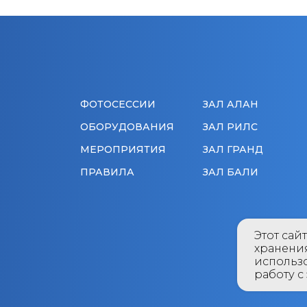
ФОТОСЕССИИ
ЗАЛ АЛАН
ОБОРУДОВАНИЯ
ЗАЛ РИЛС
МЕРОПРИЯТИЯ
ЗАЛ ГРАНД
ПРАВИЛА
ЗАЛ БАЛИ
Этот сай
хранени
использо
работу с