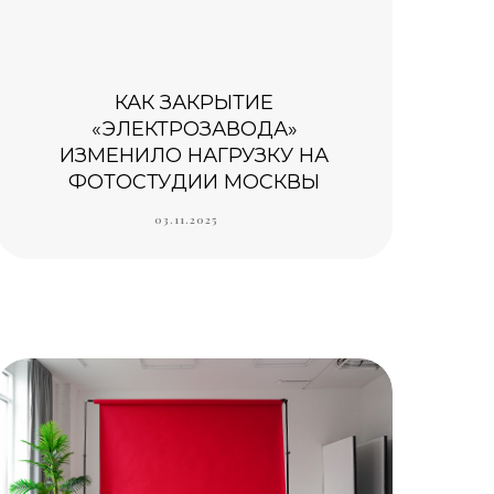
КАК ЗАКРЫТИЕ
«ЭЛЕКТРОЗАВОДА»
ИЗМЕНИЛО НАГРУЗКУ НА
ФОТОСТУДИИ МОСКВЫ
03.11.2025