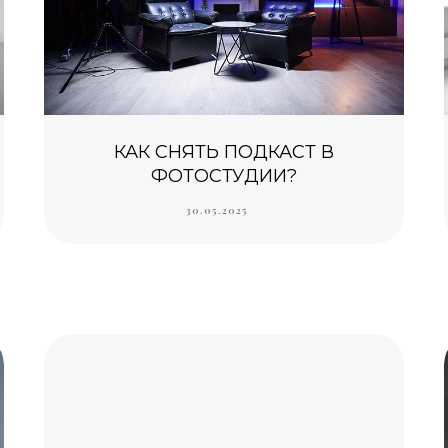
КАК СНЯТЬ ПОДКАСТ В
ФОТОСТУДИИ?
30.05.2025