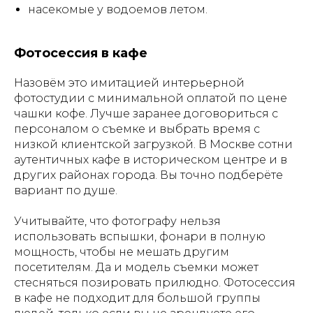
насекомые у водоемов летом.
Фотосессия в кафе
Назовём это имитацией интерьерной
фотостудии с минимальной оплатой по цене
чашки кофе. Лучше заранее договориться с
персоналом о съемке и выбрать время с
низкой клиентской загрузкой. В Москве сотни
аутентичных кафе в историческом центре и в
других районах города. Вы точно подберёте
вариант по душе.
Учитывайте, что фотографу нельзя
использовать вспышки, фонари в полную
мощность, чтобы не мешать другим
посетителям. Да и модель съемки может
стесняться позировать прилюдно. Фотосессия
в кафе не подходит для большой группы