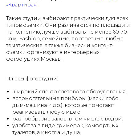
«Квартира»
.
Такие студии выбирают практически для всех
типов съемки. Они различаются по площади и
наполнению, лучше выбирать не менее 60-70
кв.м. Fashion, семейные, портретные, любые
тематические, а также бизнес- и контент-
съемки организуют в интерьерных
фотостудиях Москвы.
Плюсы фотостудии:
широкий спектр светового оборудования,
вспомогательные приборы (маски гобо,
дым-машина и др.), которые помогают
реализовать любую идею,
разнообразие залов, в том числе с водой,
удобства в виде гримерок, комфортных
туалетов, а иногда и душа,