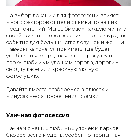
На выбор локации для фотосессии влияет
много факторов от цели съемки до ваших
предпочтений. Мы выбираем каждую минуту
своей жизни. Но фотосессия – это незаурядное
событие для большинства девушек и женщин.
Наверняка хочется понимать, где будет
удобнее и что предпочесть – прогулку по
парку, любимым улочкам города, дорогим
сердцу кафе или красивую уютную
фотостудию.
Давайте вместе разберемся в плюсах и
минусах места проведения съемки.
Уличная фотосессия
Начнем с наших любимых улочек и парков.
Скорее всего модель, особенно неопытная,