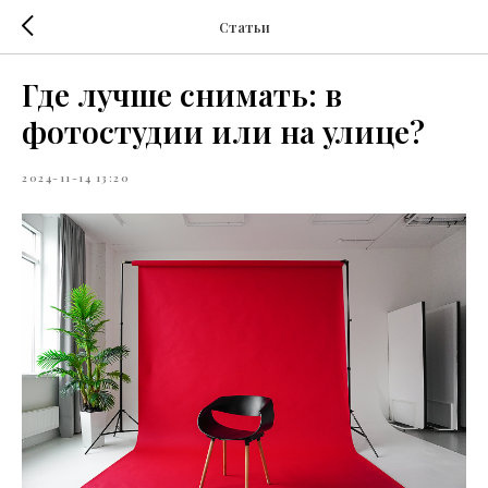
Статьи
Где лучше снимать: в
фотостудии или на улице?
2024-11-14 13:20