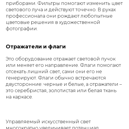
приборами. Фильтры помогают изменить цвет
светового луча и действуют точечно. В руках
профессионала они рождают любопытные
цветовые решения в художественной
фотографии.
Отражатели и флаги
Это оборудование отражает световой пучок
или меняет его направление. Флаги помогают
отсекать лишний свет, сами они его не
генерируют. Флаги обычно встречаются
двусторонние: черные и белые, а отражатели –
это серебристая, золотистая или белая ткань
на каркасе.
Управляемый искусственный свет
многократно увеличивает потенциал