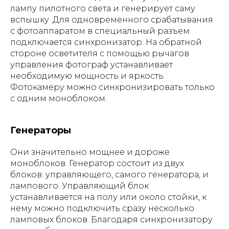
лампу пилотного света и генерирует саму
вспышку. Для одновременного срабатывания
с фотоаппаратом в специальный разъем
подключается синхронизатор. На обратной
стороне осветителя с помощью рычагов
управления фотограф устанавливает
необходимую мощность и яркость.
Фотокамеру можно синхронизировать только
с одним моноблоком.
Генераторы
Они значительно мощнее и дороже
моноблоков. Генератор состоит из двух
блоков: управляющего, самого генератора, и
лампового. Управляющий блок
устанавливается на полу или около стойки, к
нему можно подключить сразу несколько
ламповых блоков. Благодаря синхронизатору