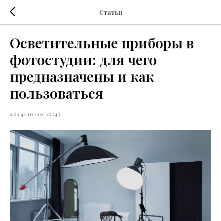
Статьи
Осветительные приборы в
фотостудии: для чего
предназначены и как
пользоваться
2024-10-10 10:45