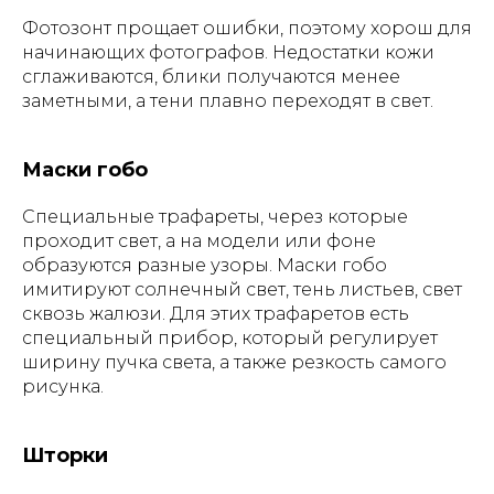
Фотозонт прощает ошибки, поэтому хорош для
начинающих фотографов. Недостатки кожи
сглаживаются, блики получаются менее
заметными, а тени плавно переходят в свет.
Маски гобо
Специальные трафареты, через которые
проходит свет, а на модели или фоне
образуются разные узоры. Маски гобо
имитируют солнечный свет, тень листьев, свет
сквозь жалюзи. Для этих трафаретов есть
специальный прибор, который регулирует
ширину пучка света, а также резкость самого
рисунка.
Шторки