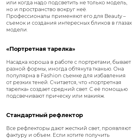
или когда надо подсветить не только модель,
но и пространство вокруг неё.
Профессионалы применяют его для Beauty –
съемок и создания интересных бликов в глазах
модели.
«Портретная тарелка»
Насадка хороша в работе с портретами, бывает
разной формы, иногда обтянута тканью. Она
популярна в Fashion съемке для избавления
от резких теней. Считается, что «портретная
тарелка» создает средний свет. С её помощью
подсвечивают прическу или макияж.
Стандартный рефлектор
Все рефлекторы дают жесткий свет, проявляют
фактуру и объем. Если хотите получить