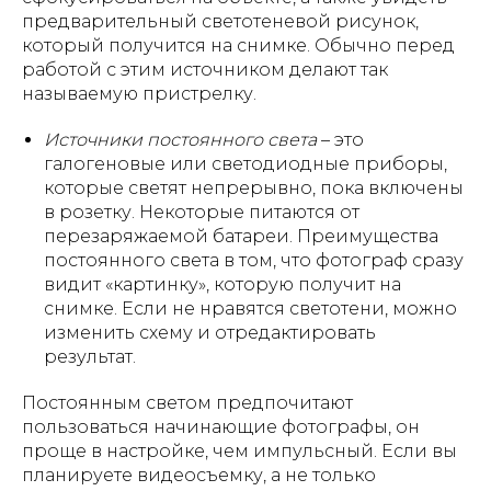
предварительный светотеневой рисунок,
который получится на снимке. Обычно перед
работой с этим источником делают так
называемую пристрелку.
Источники постоянного света
– это
галогеновые или светодиодные приборы,
которые светят непрерывно, пока включены
в розетку. Некоторые питаются от
перезаряжаемой батареи. Преимущества
постоянного света в том, что фотограф сразу
видит «картинку», которую получит на
снимке. Если не нравятся светотени, можно
изменить схему и отредактировать
результат.
Постоянным светом предпочитают
пользоваться начинающие фотографы, он
проще в настройке, чем импульсный. Если вы
планируете видеосъемку, а не только