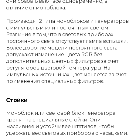
они срабатывают все одновременно, в
отличие от моноблока.
Производят 2 типа моноблоков и генераторов:
с импульсным или постоянным светом.
Различие в том, что в световых приборах
постоянного света отсутствует лампа вспышки.
Более дорогие модели постоянного света
допускают изменение цвета RGB без
дополнительных цветных фильтров за счет
регуляторов цветовой температуры. На
импульсных источниках цвет меняется за счет
применения специальных фильтров.
Стойки
Моноблок или световой блок генератора
крепят на специальные стойки. Они
массивнее и устойчивее штативов, чтобы
удержать вес световых приборов с насадками.