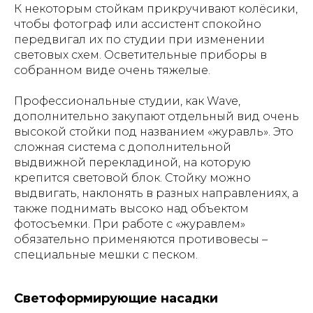
К некоторым стойкам прикручивают колёсики,
чтобы фотограф или ассистент спокойно
передвигал их по студии при изменении
световых схем. Осветительные приборы в
собранном виде очень тяжелые.
Профессиональные студии, как Wave,
дополнительно закупают отдельный вид очень
высокой стойки под названием «журавль». Это
сложная система с дополнительной
выдвижной перекладиной, на которую
крепится световой блок. Стойку можно
выдвигать, наклонять в разных направлениях, а
также поднимать высоко над объектом
фотосъемки. При работе с «журавлем»
обязательно применяются противовесы –
специальные мешки с песком.
Светоформирующие насадки