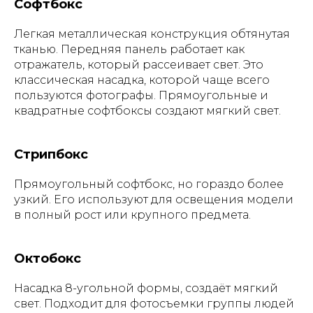
Софтбокс
Легкая металлическая конструкция обтянутая
тканью. Передняя панель работает как
отражатель, который рассеивает свет. Это
классическая насадка, которой чаще всего
пользуются фотографы. Прямоугольные и
квадратные софтбоксы создают мягкий свет.
Стрипбокс
Прямоугольный софтбокс, но гораздо более
узкий. Его используют для освещения модели
в полный рост или крупного предмета.
Октобокс
Насадка 8-угольной формы, создаёт мягкий
свет. Подходит для фотосъемки группы людей