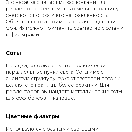
Это насадка с четырьмя заслонками для
рефлектора. С её помощью меняют толщину
светового потока и его направленность.
Обычно шторки применяют для подсветки
фон. Их можно применять совместно с сотами
и фильтрами.
Соты
Насадки, которые создают практически
параллельные пучки света. Соты имеют
ячеистую структуру, сужают световой поток и
делают его границы более резкими. Для
рефлекторов вы найдете металлические соты,
для софтбоксов – тканевые.
Цветные фильтры
Используются с разными световыми