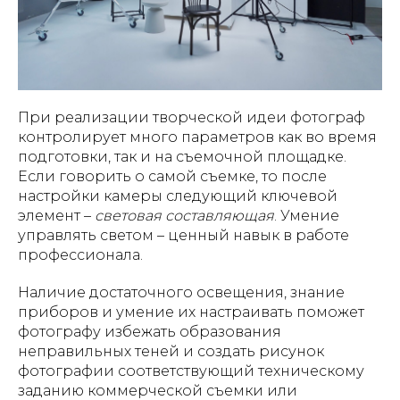
При реализации творческой идеи фотограф
контролирует много параметров как во время
подготовки, так и на съемочной площадке.
Если говорить о самой съемке, то после
настройки камеры следующий ключевой
элемент –
световая составляющая
. Умение
управлять светом – ценный навык в работе
профессионала.
Наличие достаточного освещения, знание
приборов и умение их настраивать поможет
фотографу избежать образования
неправильных теней и создать рисунок
фотографии соответствующий техническому
заданию коммерческой съемки или