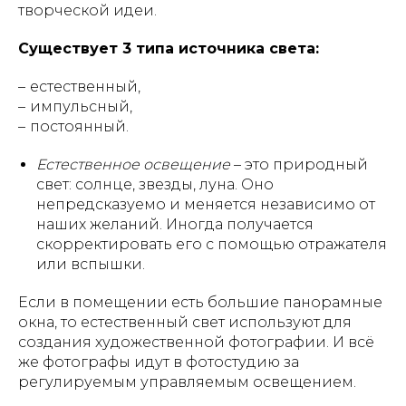
творческой идеи.
Существует 3 типа источника света:
–
естественный,
–
импульсный,
–
постоянный.
Естественное освещение
– это природный
свет: солнце, звезды, луна. Оно
непредсказуемо и меняется независимо от
наших желаний. Иногда получается
скорректировать его с помощью отражателя
или вспышки.
Если в помещении есть большие панорамные
окна, то естественный свет используют для
создания художественной фотографии. И всё
же фотографы идут в фотостудию за
регулируемым управляемым освещением.