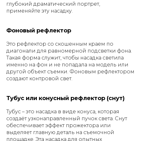
глубокий драматический портрет,
применяйте эту насадку.
Фоновый рефлектор
Это рефлектор со скошенным краем по
диагонали для равномерной подсветки фона.
Такая форма служит, чтобы насадка светила
именно на фон и не попадала на модель или
другой объект съемки. Фоновым рефлектором
создают контровой свет.
Тубус или конусный рефлектор (снут)
Тубус – это насадка в виде конуса, которая
создаёт узконаправленный пучок света. Снут
обеспечивает эффект прожектора или
выделяет главную деталь на съемочной
площадке. Эта насадка для опытных