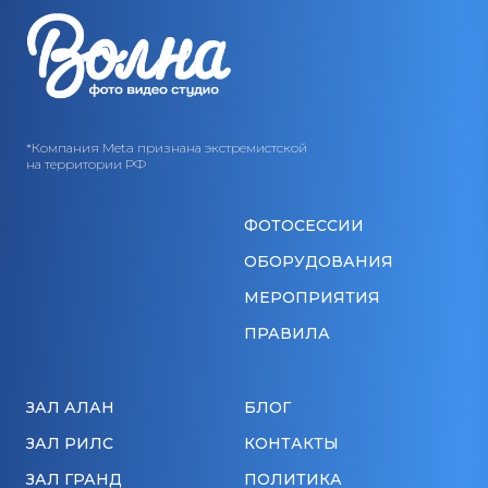
*Компания Meta признана экстремистской
на территории РФ
ФОТОСЕССИИ
ОБОРУДОВАНИЯ
МЕРОПРИЯТИЯ
ПРАВИЛА
ЗАЛ АЛАН
БЛОГ
ЗАЛ РИЛС
КОНТАКТЫ
ЗАЛ ГРАНД
ПОЛИТИКА