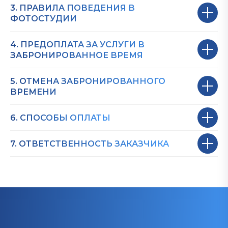
3. ПРАВИЛА ПОВЕДЕНИЯ В
ФОТОСТУДИИ
4. ПРЕДОПЛАТА ЗА УСЛУГИ В
ЗАБРОНИРОВАННОЕ ВРЕМЯ
5. ОТМЕНА ЗАБРОНИРОВАННОГО
ВРЕМЕНИ
6. СПОСОБЫ ОПЛАТЫ
7. ОТВЕТСТВЕННОСТЬ ЗАКАЗЧИКА