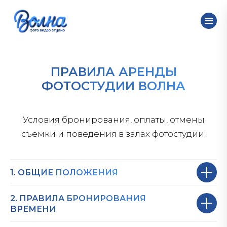
ПРАВИЛА АРЕНДЫ
ФОТОСТУДИИ ВОЛНА
Условия бронирования, оплаты, отмены
съёмки и поведения в залах фотостудии.
1. ОБЩИЕ ПОЛОЖЕНИЯ
2. ПРАВИЛА БРОНИРОВАНИЯ
ВРЕМЕНИ